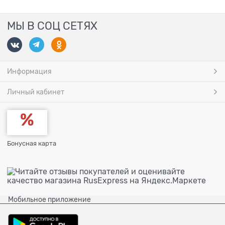
МЫ В СОЦ СЕТЯХ
Информация
Личный кабинет
Бонусная карта
Мобильное приложение