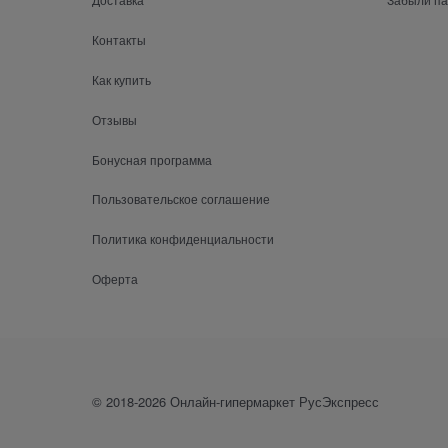
Контакты
Как купить
Отзывы
Бонусная программа
Пользовательское соглашение
Политика конфиденциальности
Оферта
© 2018-2026 Онлайн-гипермаркет РусЭкспресс