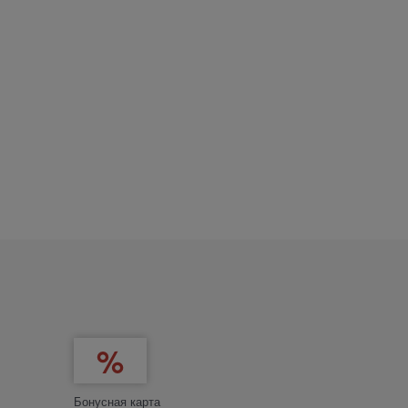
Бонусная карта