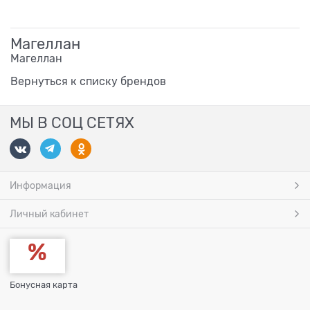
Магеллан
Магеллан
Вернуться к списку брендов
МЫ В СОЦ СЕТЯХ
Информация
Личный кабинет
Бонусная карта