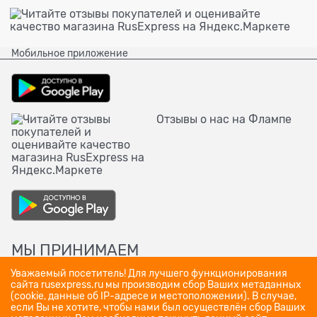
Мобильное приложение
Отзывы о нас на Флампе
МЫ ПРИНИМАЕМ
Уважаемый посетитель! Для лучшего функционирования
сайта rusexpress.ru мы производим сбор Ваших метаданных
(cookie, данные об IP-адресе и местоположении). В случае,
если Вы не хотите, чтобы нами был осуществлён сбор Ваших