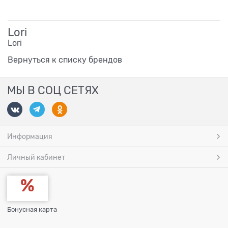
Lori
Lori
Вернуться к списку брендов
МЫ В СОЦ СЕТЯХ
Информация
Личный кабинет
Бонусная карта