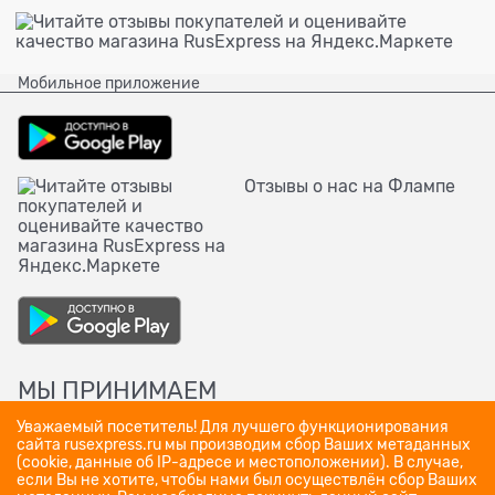
Мобильное приложение
Отзывы о нас на Флампе
МЫ ПРИНИМАЕМ
Уважаемый посетитель! Для лучшего функционирования
сайта rusexpress.ru мы производим сбор Ваших метаданных
(cookie, данные об IP-адресе и местоположении). В случае,
если Вы не хотите, чтобы нами был осуществлён сбор Ваших