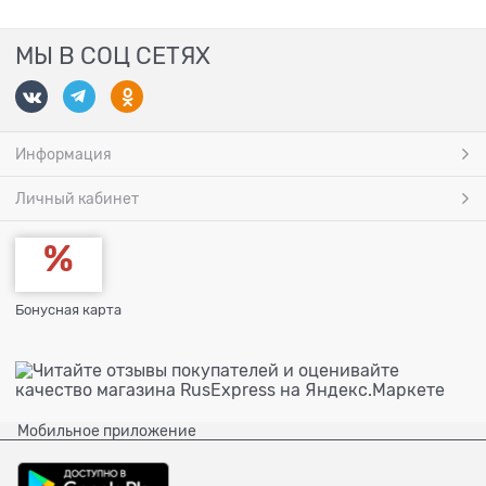
МЫ В СОЦ СЕТЯХ
Информация
Личный кабинет
Бонусная карта
Мобильное приложение