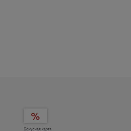
Бонусная карта