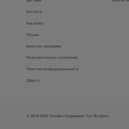
Контакты
Как купить
Отзывы
Бонусная программа
Пользовательское соглашение
Политика конфиденциальности
Оферта
© 2018-2026 Онлайн-гипермаркет РусЭкспресс