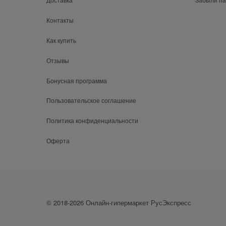
Контакты
Как купить
Отзывы
Бонусная программа
Пользовательское соглашение
Политика конфиденциальности
Оферта
© 2018-2026 Онлайн-гипермаркет РусЭкспресс