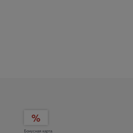
Бонусная карта