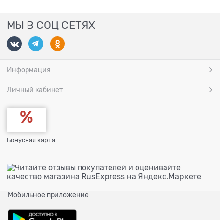
МЫ В СОЦ СЕТЯХ
Информация
Личный кабинет
Бонусная карта
Мобильное приложение