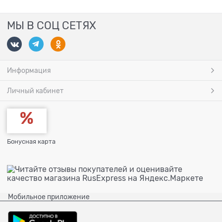
МЫ В СОЦ СЕТЯХ
Информация
Личный кабинет
Бонусная карта
Мобильное приложение