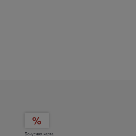
Бонусная карта