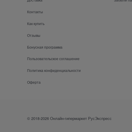
Контакты
Как купить
Отзывы
Бонусная программа
Пользовательское соглашение
Политика конфиденциальности
Оферта
© 2018-2026 Онлайн-гипермаркет РусЭкспресс