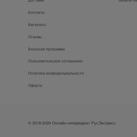
Контакты
Как купить
Отзывы
Бонусная программа
Пользовательское соглашение
Политика конфиденциальности
Оферта
© 2018-2026 Онлайн-гипермаркет РусЭкспресс