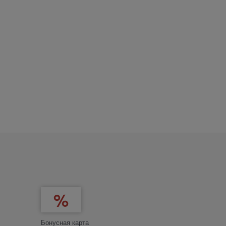
Бонусная карта