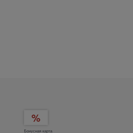
Бонусная карта