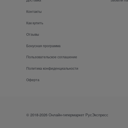
Контакты
Как купить
Отзывы
Бонусная программа
Пользовательское соглашение
Политика конфиденциальности
Оферта
© 2018-2026 Онлайн-гипермаркет РусЭкспресс