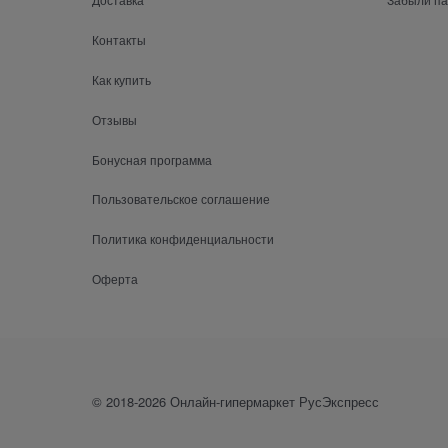
Контакты
Как купить
Отзывы
Бонусная программа
Пользовательское соглашение
Политика конфиденциальности
Оферта
© 2018-2026 Онлайн-гипермаркет РусЭкспресс