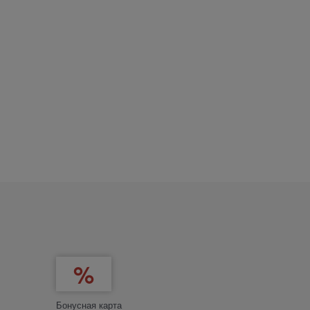
Бонусная карта