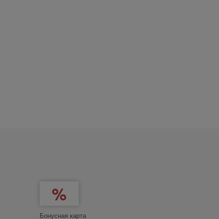
Бонусная карта