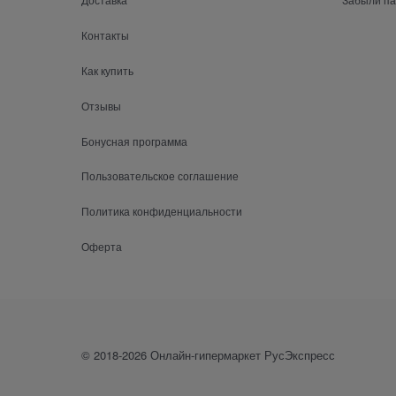
Контакты
Как купить
Отзывы
Бонусная программа
Пользовательское соглашение
Политика конфиденциальности
Оферта
© 2018-2026 Онлайн-гипермаркет РусЭкспресс