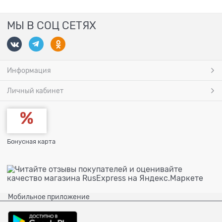
МЫ В СОЦ СЕТЯХ
Информация
Личный кабинет
Бонусная карта
Мобильное приложение