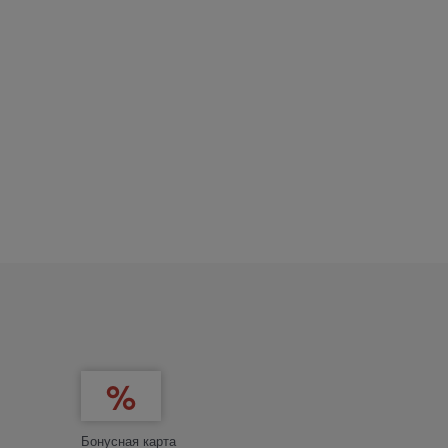
Бонусная карта