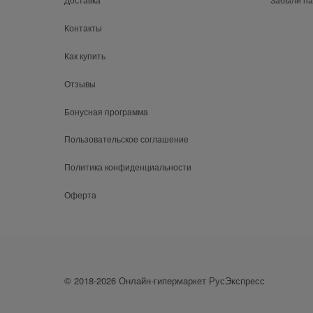
Контакты
Как купить
Отзывы
Бонусная программа
Пользовательское соглашение
Политика конфиденциальности
Оферта
© 2018-2026 Онлайн-гипермаркет РусЭкспресс