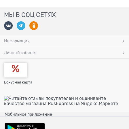
МЫ В СОЦ СЕТЯХ
Информация
Личный кабинет
Бонусная карта
Мобильное приложение