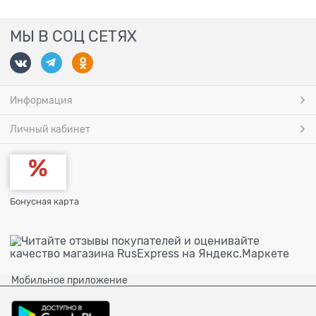
МЫ В СОЦ СЕТЯХ
Информация
Личный кабинет
Бонусная карта
Мобильное приложение