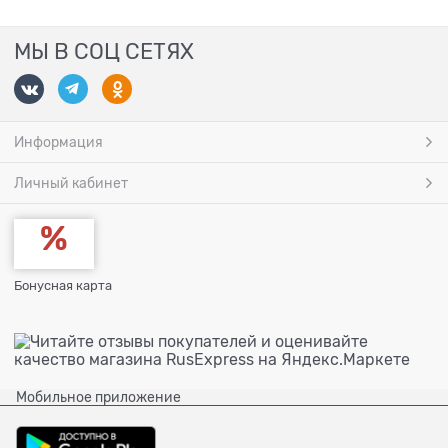
МЫ В СОЦ СЕТЯХ
Информация
Личный кабинет
Бонусная карта
Мобильное приложение