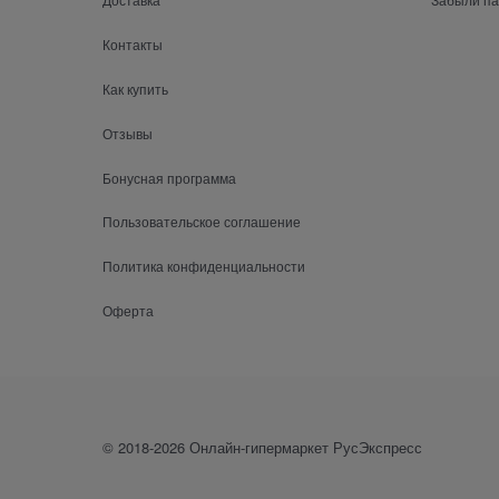
Контакты
Как купить
Отзывы
Бонусная программа
Пользовательское соглашение
Политика конфиденциальности
Оферта
© 2018-2026 Онлайн-гипермаркет РусЭкспресс