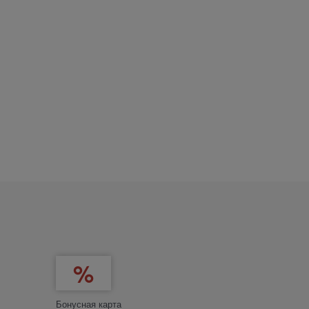
Бонусная карта