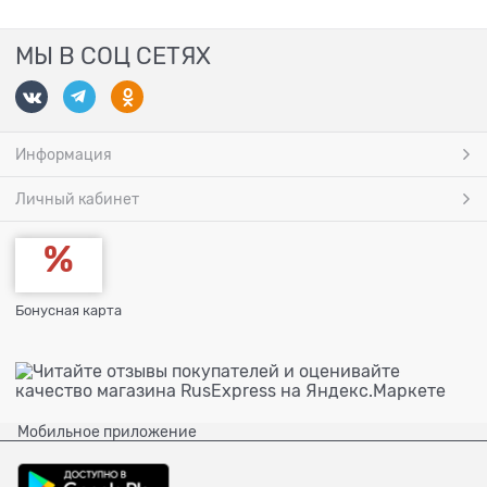
МЫ В СОЦ СЕТЯХ
Информация
Личный кабинет
Бонусная карта
Мобильное приложение