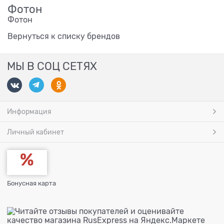
Фотон
Фотон
Вернуться к списку брендов
МЫ В СОЦ СЕТЯХ
Информация
Личный кабинет
Бонусная карта