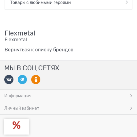
Товары с любимыми героями
Flexmetal
Flexmetal
Вернуться к списку брендов
МЫ В СОЦ СЕТЯХ
Информация
Личный кабинет