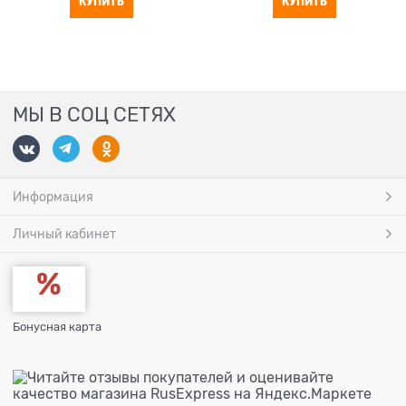
КУПИТЬ
КУПИТЬ
МЫ В СОЦ СЕТЯХ
Информация
Личный кабинет
Бонусная карта