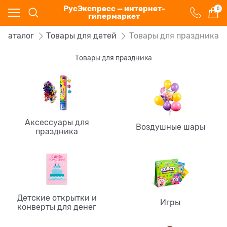
РусЭкспресс — интернет-
0
гипермаркет
Каталог
Товары для детей
Товары для праздника
Товары для праздника
Аксессуары для
Воздушные шары
праздника
Детские открытки и
Игры
конверты для денег