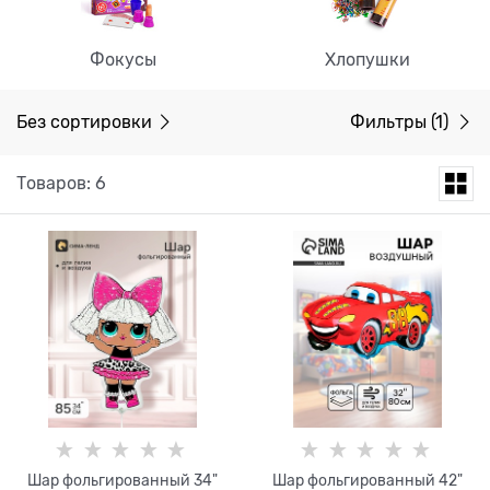
Фокусы
Хлопушки
Без сортировки
Фильтры
(1)
Товаров: 6
Шар фольгированный 34"
Шар фольгированный 42"