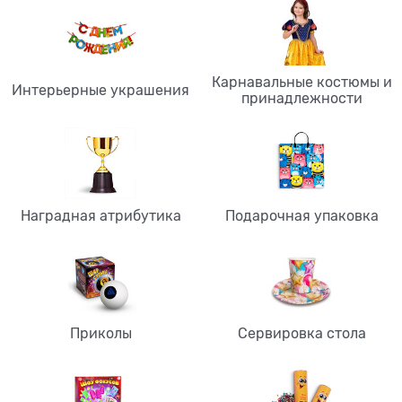
Карнавальные костюмы и
Интерьерные украшения
принадлежности
Наградная атрибутика
Подарочная упаковка
Приколы
Сервировка стола