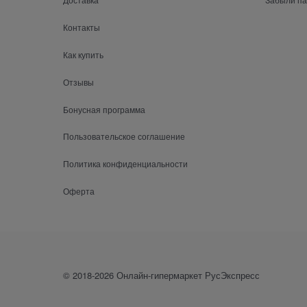
Контакты
Как купить
Отзывы
Бонусная программа
Пользовательское соглашение
Политика конфиденциальности
Оферта
© 2018-2026 Онлайн-гипермаркет РусЭкспресс