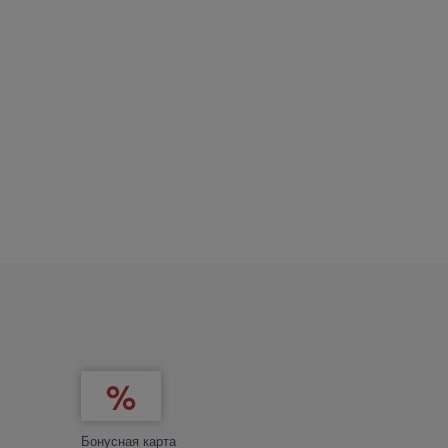
Бонусная карта