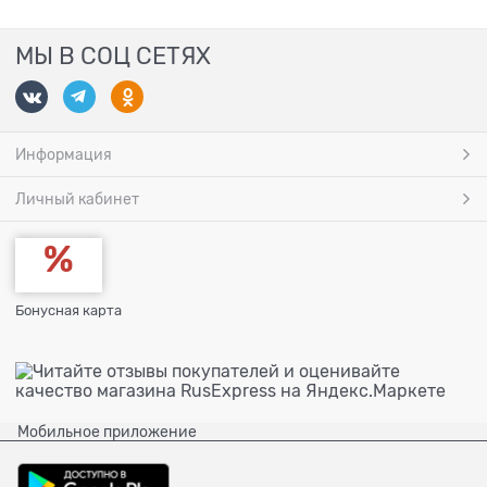
МЫ В СОЦ СЕТЯХ
Информация
Личный кабинет
Бонусная карта
Мобильное приложение