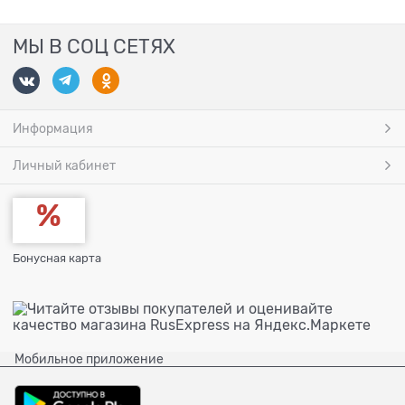
МЫ В СОЦ СЕТЯХ
Информация
Личный кабинет
Бонусная карта
Мобильное приложение