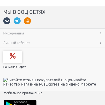
МЫ В СОЦ СЕТЯХ
Информация
Личный кабинет
Бонусная карта
Мобильное приложение