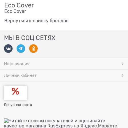
Eco Cover
Eco Cover
Вернуться к списку брендов
МЫ В СОЦ СЕТЯХ
Информация
Личный кабинет
Бонусная карта