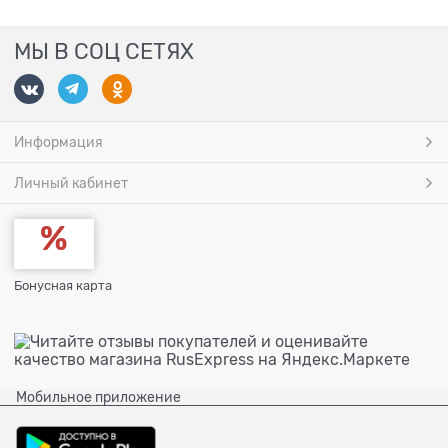
МЫ В СОЦ СЕТЯХ
Информация
Личный кабинет
Бонусная карта
Мобильное приложение