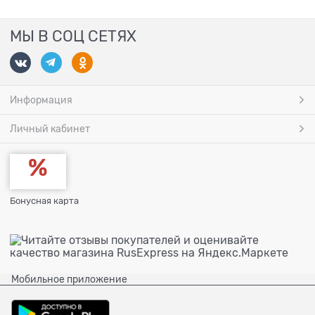
МЫ В СОЦ СЕТЯХ
Информация
Личный кабинет
Бонусная карта
Мобильное приложение