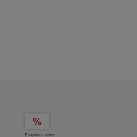
Бонусная карта