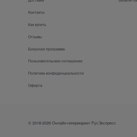
Контакты
Как купить
Отзывы
Бонусная программа
Пользовательское соглашение
Политика конфиденциальности
Оферта
© 2018-2026 Онлайн-гипермаркет РусЭкспресс