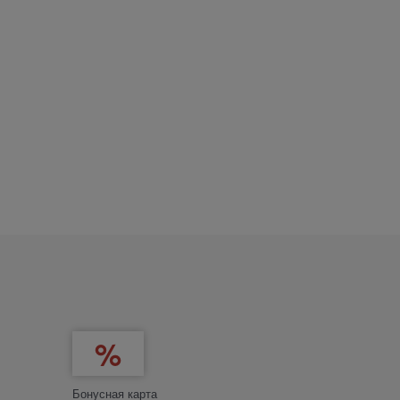
Бонусная карта