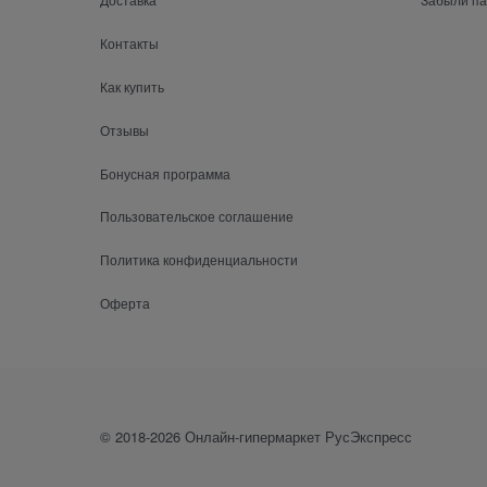
Контакты
Как купить
Отзывы
Бонусная программа
Пользовательское соглашение
Политика конфиденциальности
Оферта
© 2018-2026 Онлайн-гипермаркет РусЭкспресс