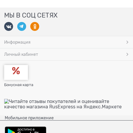
МЫ В СОЦ СЕТЯХ
Информация
Личный кабинет
Бонусная карта
Мобильное приложение