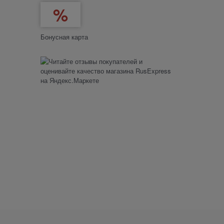
Бонусная карта