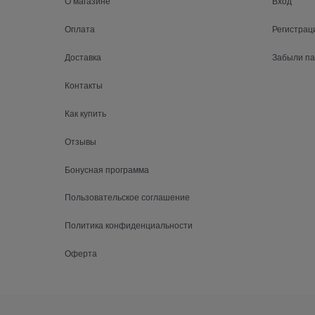
О магазине
Вход
Оплата
Регистрац
Доставка
Забыли п
Контакты
Как купить
Отзывы
Бонусная программа
Пользовательское соглашение
Политика конфиденциальности
Оферта