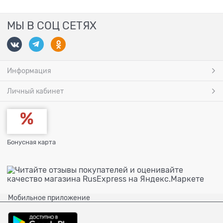
МЫ В СОЦ СЕТЯХ
Информация
Личный кабинет
Бонусная карта
Мобильное приложение