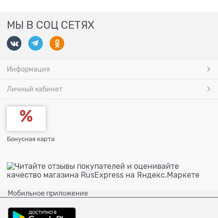
МЫ В СОЦ СЕТЯХ
Информация
Личный кабинет
Бонусная карта
Мобильное приложение