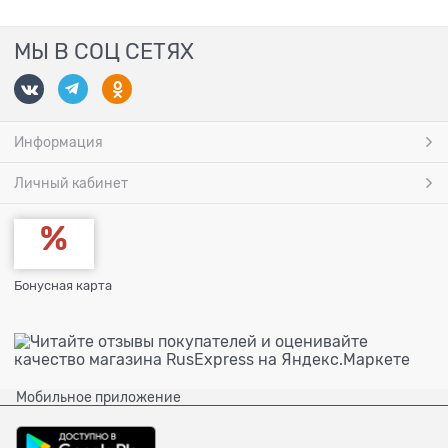
МЫ В СОЦ СЕТЯХ
Информация
Личный кабинет
Бонусная карта
Мобильное приложение