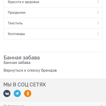
Красота и здоровье
Праздники
Текстиль
Хозтовары
Банная забава
Банная забава
Вернуться к списку брендов
МЫ В СОЦ СЕТЯХ
Информация