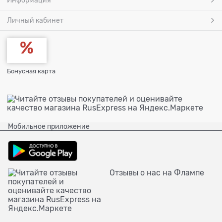
Личный кабинет
Бонусная карта
Мобильное приложение
Отзывы о нас на Флампе