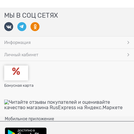
МЫ В СОЦ СЕТЯХ
Информация
Личный кабинет
Бонусная карта
Мобильное приложение