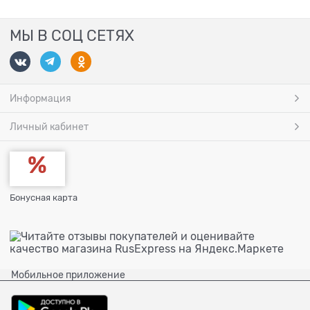
МЫ В СОЦ СЕТЯХ
Информация
Личный кабинет
Бонусная карта
Мобильное приложение