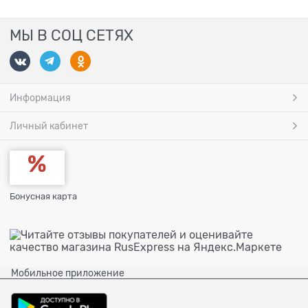
МЫ В СОЦ СЕТЯХ
Информация
Личный кабинет
Бонусная карта
Мобильное приложение