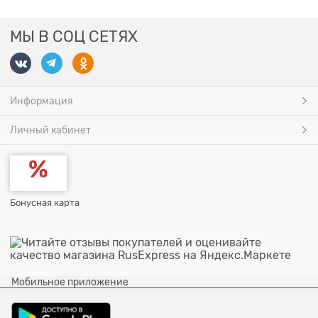
МЫ В СОЦ СЕТЯХ
Информация
Личный кабинет
Бонусная карта
Мобильное приложение