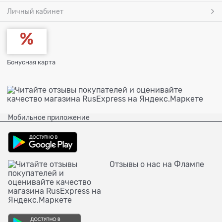
Личный кабинет
Бонусная карта
Мобильное приложение
Отзывы о нас на Флампе