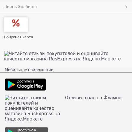
Личный кабинет
Бонусная карта
Мобильное приложение
Отзывы о нас на Флампе