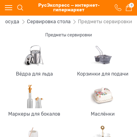
РусЭкспресс — интернет-
0
гипермаркет
Посуда
Сервировка стола
Предметы сервировки
Предметы сервировки
Вёдра для льда
Корзинки для подачи
Маркеры для бокалов
Маслёнки