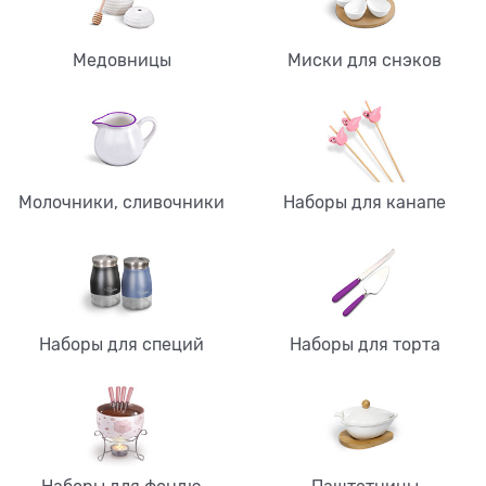
Медовницы
Миски для снэков
Молочники, сливочники
Наборы для канапе
Наборы для специй
Наборы для торта