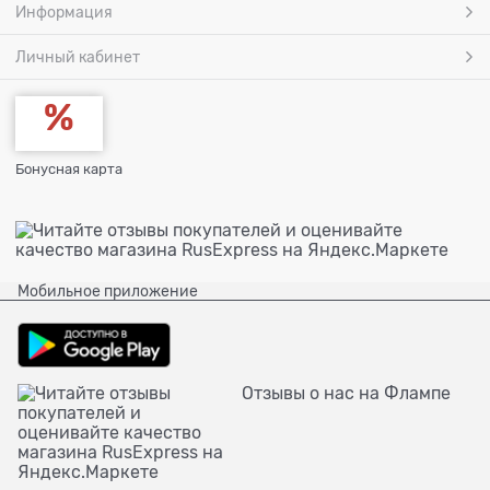
Информация
Личный кабинет
Бонусная карта
Мобильное приложение
Отзывы о нас на Флампе