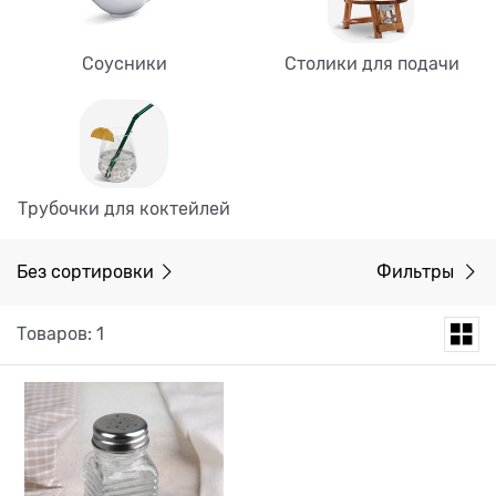
Соусники
Столики для подачи
Трубочки для коктейлей
Без сортировки
Фильтры
Товаров: 1