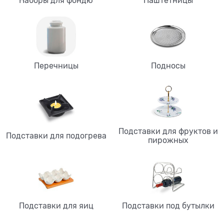
Наборы для фондю
Паштетницы
Перечницы
Подносы
Подставки для фруктов и
Подставки для подогрева
пирожных
Подставки для яиц
Подставки под бутылки