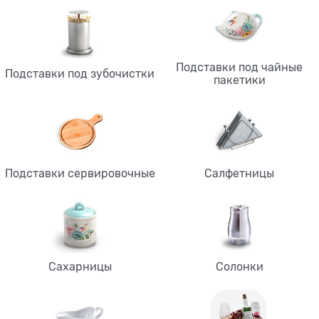
Подставки под чайные
Подставки под зубочистки
пакетики
Подставки сервировочные
Салфетницы
Сахарницы
Солонки