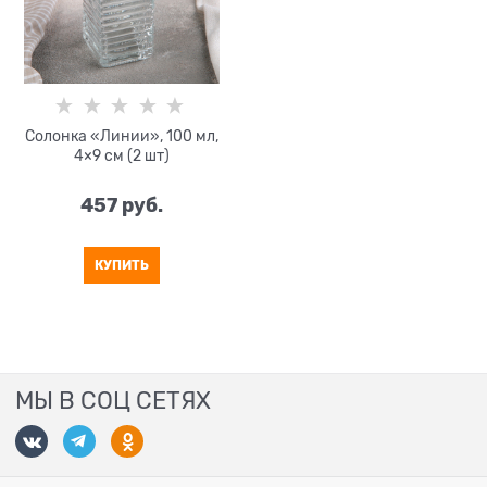
Солонка «Линии», 100 мл,
4×9 см (2 шт)
457
 руб.
КУПИТЬ
МЫ В СОЦ СЕТЯХ