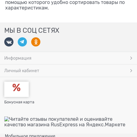
помощью которого удобно сортировать товары по
характеристикам.
МЫ В СОЦ СЕТЯХ
Информация
Личный кабинет
Бонусная карта
Мобильное приложение