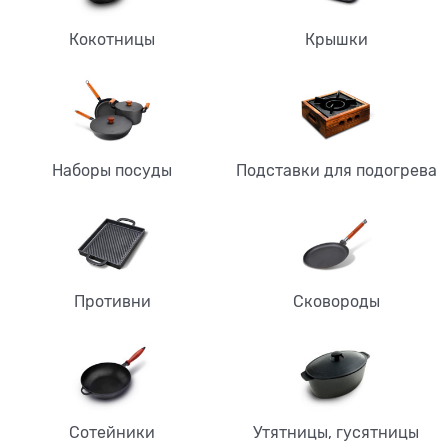
Кокотницы
Крышки
Наборы посуды
Подставки для подогрева
Противни
Сковороды
Сотейники
Утятницы, гусятницы