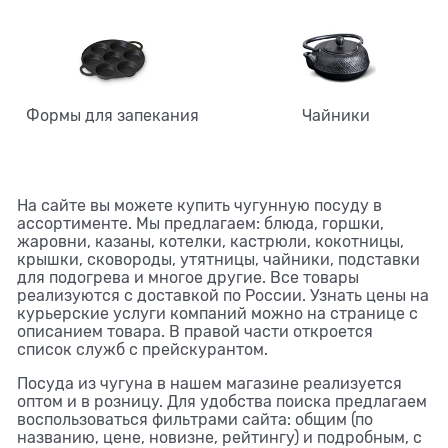
Формы для запекания
Чайники
На сайте вы можете купить чугунную посуду в
ассортименте. Мы предлагаем: блюда, горшки,
жаровни, казаны, котелки, кастрюли, кокотницы,
крышки, сковороды, утятницы, чайники, подставки
для подогрева и многое другие. Все товары
реализуются с доставкой по России. Узнать цены на
курьерские услуги компаний можно на странице с
описанием товара. В правой части откроется
список служб с прейскурантом.
Посуда из чугуна в нашем магазине реализуется
оптом и в розницу. Для удобства поиска предлагаем
воспользоваться фильтрами сайта: общим (по
названию, цене, новизне, рейтингу) и подробным, с