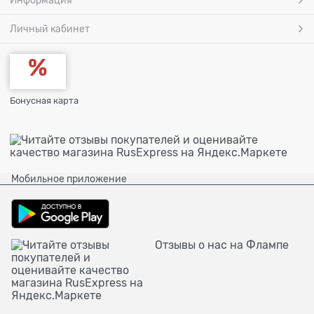
Информация
Личный кабинет
Бонусная карта
Мобильное приложение
Отзывы о нас на Флампе