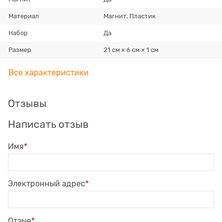
Материал
Магнит, Пластик
Набор
Да
Размер
21 см × 6 см × 1 см
Все характеристики
Отзывы
Написать отзыв
Имя
Электронный адрес
Отзыв