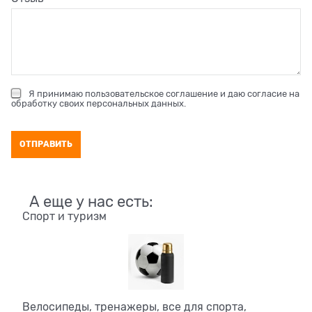
Я принимаю
пользовательское соглашение
и даю согласие на
обработку своих персональных данных
.
А еще у нас есть:
Спорт и туризм
Велосипеды, тренажеры, все для спорта,