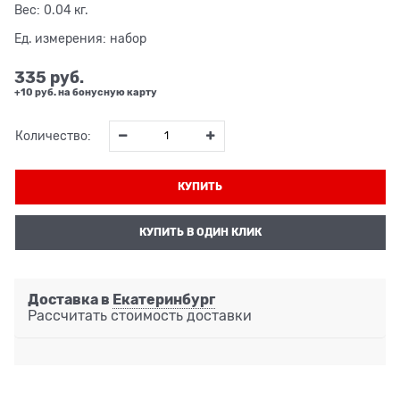
Вес:
0.04
кг.
Ед. измерения:
набор
335
 руб.
+10 руб. на бонусную карту
Количество:
КУПИТЬ
КУПИТЬ В ОДИН КЛИК
Доставка в
Екатеринбург
Рассчитать стоимость доставки