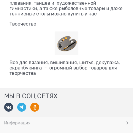
плавания, танцев и художественной
гимнастики, а также рыболовные товары и даже
теннисные столы можно купить у нас
Творчество
Все для вязания, вышивания, шитья, декупажа,
скрапбукинга – огромный выбор товаров для
творчества
МЫ В СОЦ СЕТЯХ
Информация