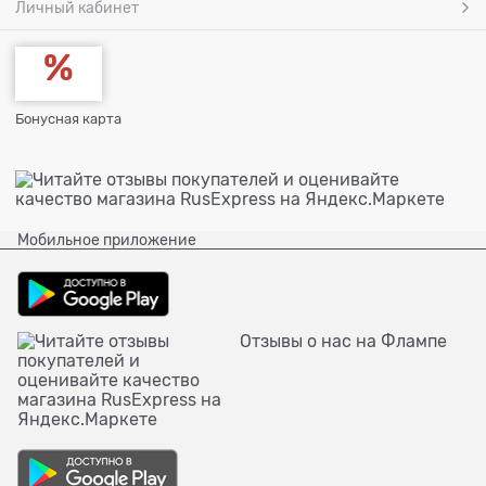
Личный кабинет
Бонусная карта
Мобильное приложение
Отзывы о нас на Флампе