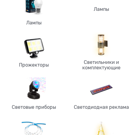
Лампы
Лампы
Светильники и
Прожекторы
комплектующие
Световые приборы
Светодиодная реклама