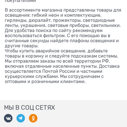
покупателями
В ассортименте магазина представлены товары для
освещения: гибкий неон и комплектующие,
гирлянды, дюралайт, прожекторы, светодиодные
ленты, украшения, световые приборы, светильники.
Для удобства поиска по сайту рекомендуем
воспользоваться фильтром. С его помощью вы в
считанные секунды найдете плафоны освещения и
другие товары.
Чтобы купить аварийное освещение, добавьте
товары в корзину и следуйте подсказкам системы.
Мы отправляем заказы по всей территории РФ,
включая отдаленные населенные пункты. Доставка
осуществляется Почтой России и частными
курьерскими службами. Мы сотрудничаем с
оптовыми и розничными клиентами.
МЫ В СОЦ СЕТЯХ