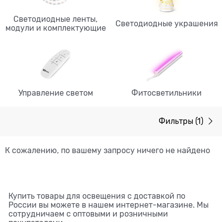
Светодиодные ленты,
Светодиодные украшения
модули и комплектующие
Управление светом
Фитосветильники
Фильтры
(1)
К сожалению, по вашему запросу ничего не найдено
Купить товары для освещения с доставкой по
России вы можете в нашем интернет-магазине. Мы
сотрудничаем с оптовыми и розничными