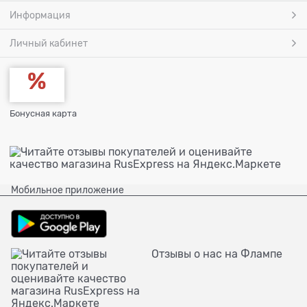
Информация
Личный кабинет
Бонусная карта
Мобильное приложение
Отзывы о нас на Флампе